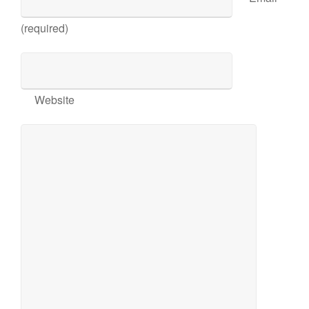
(required)
Website