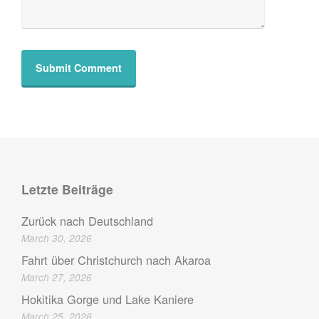
Letzte Beiträge
Zurück nach Deutschland
March 30, 2026
Fahrt über Christchurch nach Akaroa
March 27, 2026
Hokitika Gorge und Lake Kaniere
March 25, 2026