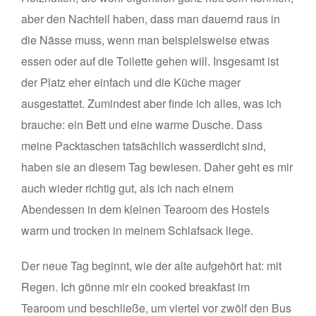
aber den Nachteil haben, dass man dauernd raus in
die Nässe muss, wenn man beispielsweise etwas
essen oder auf die Toilette gehen will. Insgesamt ist
der Platz eher einfach und die Küche mager
ausgestattet. Zumindest aber finde ich alles, was ich
brauche: ein Bett und eine warme Dusche. Dass
meine Packtaschen tatsächlich wasserdicht sind,
haben sie an diesem Tag bewiesen. Daher geht es mir
auch wieder richtig gut, als ich nach einem
Abendessen in dem kleinen Tearoom des Hostels
warm und trocken in meinem Schlafsack liege.
Der neue Tag beginnt, wie der alte aufgehört hat: mit
Regen. Ich gönne mir ein cooked breakfast im
Tearoom und beschließe, um viertel vor zwölf den Bus