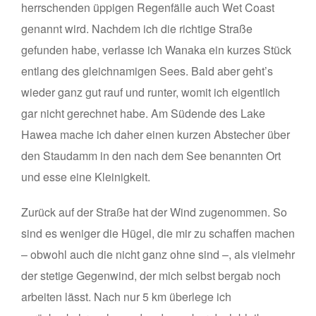
herrschenden üppigen Regenfälle auch Wet Coast
genannt wird. Nachdem ich die richtige Straße
gefunden habe, verlasse ich Wanaka ein kurzes Stück
entlang des gleichnamigen Sees. Bald aber geht’s
wieder ganz gut rauf und runter, womit ich eigentlich
gar nicht gerechnet habe. Am Südende des Lake
Hawea mache ich daher einen kurzen Abstecher über
den Staudamm in den nach dem See benannten Ort
und esse eine Kleinigkeit.
Zurück auf der Straße hat der Wind zugenommen. So
sind es weniger die Hügel, die mir zu schaffen machen
– obwohl auch die nicht ganz ohne sind –, als vielmehr
der stetige Gegenwind, der mich selbst bergab noch
arbeiten lässt. Nach nur 5 km überlege ich