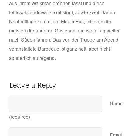
aus ihrem Walkman dröhnen lässt und diese
tetrisspielenderweise mitsingt, sowie zwei Dänen.
Nachmittags kommt der Magic Bus, mit dem die
meisten der anderen Gäste am nächsten Tag weiter
nach Süden fahren. Das von der Truppe am Abend
veranstaltete Barbeque ist ganz nett, aber nicht
sonderlich aufregend.
Leave a Reply
Name
(required)
Email