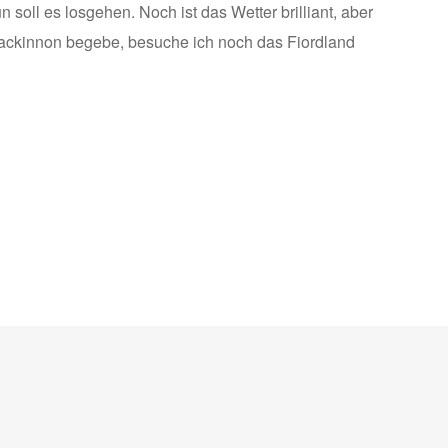
soll es losgehen. Noch ist das Wetter brilliant, aber
Mackinnon begebe, besuche ich noch das Fiordland