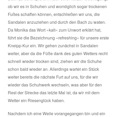
ob wir es in Schuhen und womöglich sogar trockenen
Fußes schaffen können, entschließen wir uns, die
Sandalen anzuziehen und durch den Bach zu waten.
Da Monika das Wort »kalt« zum Unwort erklärt hat,
führt sie die Bezeichnung »refreshing« für unsere erste
Kneipp-Kur ein. Wir gehen zunächst in Sandalen
weiter, aber da die Füße dank des guten Wetters recht
schnell wieder trocken sind, ziehen wir die Schuhe
schon bald wieder an. Allerdings wartet ein Stück
weiter bereits die nächste Furt auf uns, für die wir
wieder das Schuhwerk wechseln, was aber für den
Rest der Strecke das letzte Mal ist, da wir mit dem
Wetter ein Riesenglück haben.
Nachdem ich eine Weile vorangegangen bin und ein