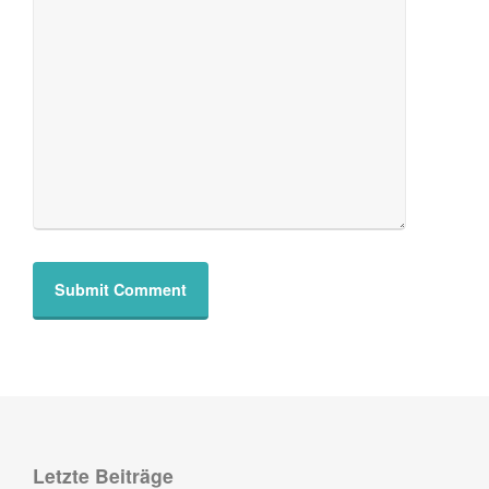
Letzte Beiträge