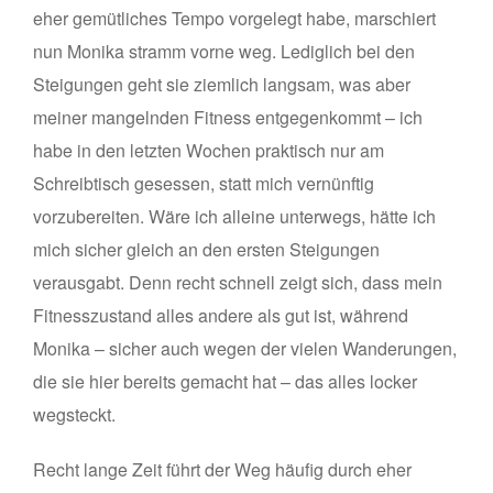
eher gemütliches Tempo vorgelegt habe, marschiert
nun Monika stramm vorne weg. Lediglich bei den
Steigungen geht sie ziemlich langsam, was aber
meiner mangelnden Fitness entgegenkommt – ich
habe in den letzten Wochen praktisch nur am
Schreibtisch gesessen, statt mich vernünftig
vorzubereiten. Wäre ich alleine unterwegs, hätte ich
mich sicher gleich an den ersten Steigungen
verausgabt. Denn recht schnell zeigt sich, dass mein
Fitnesszustand alles andere als gut ist, während
Monika – sicher auch wegen der vielen Wanderungen,
die sie hier bereits gemacht hat – das alles locker
wegsteckt.
Recht lange Zeit führt der Weg häufig durch eher