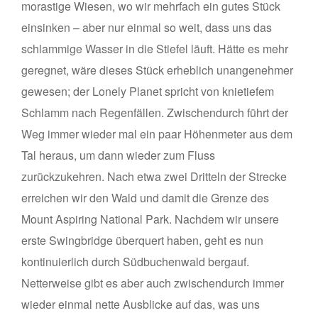
morastige Wiesen, wo wir mehrfach ein gutes Stück
einsinken – aber nur einmal so weit, dass uns das
schlammige Wasser in die Stiefel läuft. Hätte es mehr
geregnet, wäre dieses Stück erheblich unangenehmer
gewesen; der Lonely Planet spricht von knietiefem
Schlamm nach Regenfällen. Zwischendurch führt der
Weg immer wieder mal ein paar Höhenmeter aus dem
Tal heraus, um dann wieder zum Fluss
zurückzukehren. Nach etwa zwei Dritteln der Strecke
erreichen wir den Wald und damit die Grenze des
Mount Aspiring National Park. Nachdem wir unsere
erste Swingbridge überquert haben, geht es nun
kontinuierlich durch Südbuchenwald bergauf.
Netterweise gibt es aber auch zwischendurch immer
wieder einmal nette Ausblicke auf das, was uns