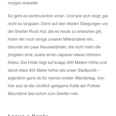
morgen erwartet.
So geht es kontinuierlich voran. Und wie sich zeigt, gar
nicht so langsam. Denn auf den letzten Steigungen vor
der Shelter Rock Hut, die es heute zu erreichen gilt,
holen wir noch einige unserer Mitwanderer ein,
darunter ein paar Neuseeländer, die nicht mehr die
jüngsten sind, sowie einen Japaner etwas höheren
Alters. Die Hütte liegt auf knapp 900 Metern Höhe und
damit etwa 400 Meter höher als unser Startpunkt –
eigentlich ganz ok für meinen ersten Wandertag. Von
hier aus ist die nördlich gelegene Kette der Forbes
Mountains fast schon zum Greifen nah.