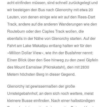
acht einfinden müssen, sind schnell zurückgelegt und
wir besteigen den Bus nach Glenorchy mit etwa 20
Leuten, von denen einige wie wir auf den Rees-Dart
Track, andere auf die anderen Wanderungen wie den
Routeburn oder den Caples Track wollen, die
ebenfalls in der Nähe von Glenorchy starten. Auf der
Fahrt am Lake Wakatipu entlang halten wir für den
»Million Dollar View«, wie ihn der Busfahrer nennt:
Einen Blick über den See hinweg zu den zwei Gipfeln
des Mount Earnslaw (Pikirakatahi), den mit 2830
Metern höchsten Berg in dieser Gegend.
Glenorchy ist gewissermaßen der große
Umsteigebahnhof, an dem sich noch weitere, meist
kleinere Busse einfinden. Nach einer halbstündigen