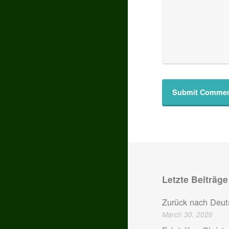
Letzte Beiträge
Zurück nach Deut
March 30, 2026