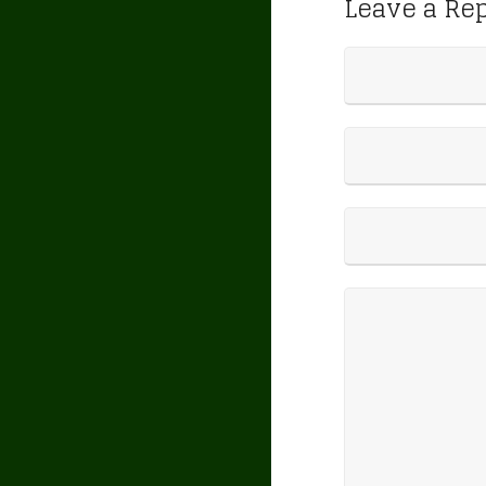
Leave a Re