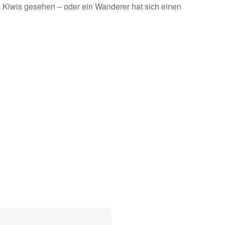
s Kiwis gesehen – oder ein Wanderer hat sich einen