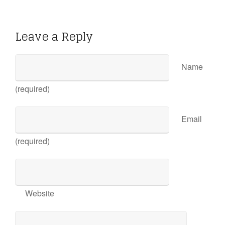
Leave a Reply
Name
(required)
Email
(required)
Website