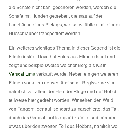
die Schafe nicht kahl geschoren werden, werden die
Schafe mit Hunden getrieben, die statt auf der
Ladefläche eines Pickups, wie sonst üblich, mit einem
Hubschrauber transportiert werden.
Ein weiteres wichtiges Thema in dieser Gegend ist die
Filmindustrie. Dave hat Fotos aus Filmen dabei und
zeigt uns beispielsweise welcher Berg als K2 in
Vertical Limit
verkauft wurde. Neben einigen weiteren
Filmen vor allem neuseeländischer Regisseure sind
natürlich vor allem der Herr der Ringe und der Hobbit
teilweise hier gedreht worden. Wir sehen den Wald
von Fangorn, der auf Isengard zumarschierte, das Tal,
durch das Gandalf auf Isengard zureitet und erfahren
etwas über den zweiten Teil des Hobbits, nämlich wo