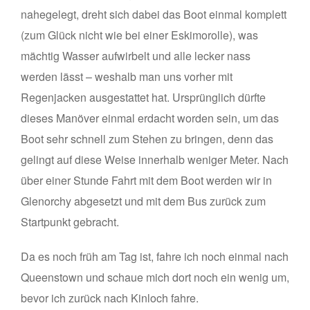
nahegelegt, dreht sich dabei das Boot einmal komplett
(zum Glück nicht wie bei einer Eskimorolle), was
mächtig Wasser aufwirbelt und alle lecker nass
werden lässt – weshalb man uns vorher mit
Regenjacken ausgestattet hat. Ursprünglich dürfte
dieses Manöver einmal erdacht worden sein, um das
Boot sehr schnell zum Stehen zu bringen, denn das
gelingt auf diese Weise innerhalb weniger Meter. Nach
über einer Stunde Fahrt mit dem Boot werden wir in
Glenorchy abgesetzt und mit dem Bus zurück zum
Startpunkt gebracht.
Da es noch früh am Tag ist, fahre ich noch einmal nach
Queenstown und schaue mich dort noch ein wenig um,
bevor ich zurück nach Kinloch fahre.