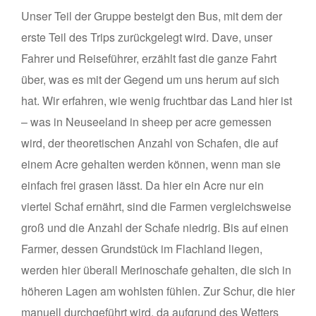
Unser Teil der Gruppe besteigt den Bus, mit dem der
erste Teil des Trips zurückgelegt wird. Dave, unser
Fahrer und Reiseführer, erzählt fast die ganze Fahrt
über, was es mit der Gegend um uns herum auf sich
hat. Wir erfahren, wie wenig fruchtbar das Land hier ist
– was in Neuseeland in sheep per acre gemessen
wird, der theoretischen Anzahl von Schafen, die auf
einem Acre gehalten werden können, wenn man sie
einfach frei grasen lässt. Da hier ein Acre nur ein
viertel Schaf ernährt, sind die Farmen vergleichsweise
groß und die Anzahl der Schafe niedrig. Bis auf einen
Farmer, dessen Grundstück im Flachland liegen,
werden hier überall Merinoschafe gehalten, die sich in
höheren Lagen am wohlsten fühlen. Zur Schur, die hier
manuell durchgeführt wird, da aufgrund des Wetters