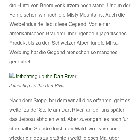
die Hütte von Beorn vor kurzem noch stand. Und in der
Ferne sehen wir noch die Misty Mountains. Auch die
Werbeindustrie liebt diese Gegend: Von einer
amerikanischen Brauerei über irgendein japanisches
Produkt bis zu den Schweizer Alpen für die Milka-
Werbung hat die Gegend hier schon so manches
gedoubelt.
Jetboating up the Dart River
Nach dem Stopp, bei dem wir all dies erfahren, geht es
weiter zu der Stelle am Dart River, an der uns später
das Jetboat abholen wird. Aber zuvor geht es noch für
eine halbe Stunde durch den Wald, wo Dave uns
wieder einiges zu erzählen weiß, dieses Mal über