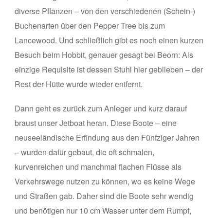
diverse Pflanzen – von den verschiedenen (Schein-)
Buchenarten über den Pepper Tree bis zum
Lancewood. Und schließlich gibt es noch einen kurzen
Besuch beim Hobbit, genauer gesagt bei Beorn: Als
einzige Requisite ist dessen Stuhl hier geblieben – der
Rest der Hütte wurde wieder entfernt.
Dann geht es zurück zum Anleger und kurz darauf
braust unser Jetboat heran. Diese Boote – eine
neuseeländische Erfindung aus den Fünfziger Jahren
– wurden dafür gebaut, die oft schmalen,
kurvenreichen und manchmal flachen Flüsse als
Verkehrswege nutzen zu können, wo es keine Wege
und Straßen gab. Daher sind die Boote sehr wendig
und benötigen nur 10 cm Wasser unter dem Rumpf,