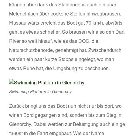
können aber dank des Stahlbodens auch ein paar
Meter einfach über trockene Stellen hinwegbrausen.
Flussaufwärts erreicht das Boot gut 70 km/h, abwärts
geht es etwas schneller. So brausen wir also den Dart
River so weit hinauf, wie es das DOC, die
Naturschutzbehörde, genehmigt hat. Zwischendurch
werden ein paar kurze Stopps eingelegt, wo man
etwas Ruhe hat, die Umgebung zu beschauen.
Swimming Platform in Glenorchy
Zurück bringt uns das Boot nun nicht nur bis dort, wo
wir an Bord gegangen sind, sondern bis zum Steg in
Glenorchy. Dabei werden zur Belustigung auch einige
“360s” in die Fahrt eingebaut. Wie der Name