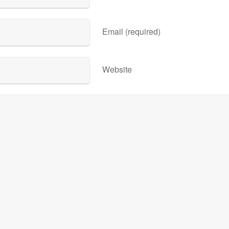
Email (required)
Website