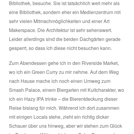
Bibliothek, besuche. Sie ist tatsächlich weit mehr als
eine Bibliothek, sondern eher ein Medienzentrum mit
sehr vielen Mitmachmöglichkeiten und einer Art
Makerspace. Die Architektur ist sehr sehenswert.
Leider allerdings sind die beiden Dachgärten gerade
gesperrt, so dass ich diese nicht besuchen kann.
Zum Abendessen gehe ich in den Riverside Market,
wo ich ein Green Curry zu mir nehme. Auf dem Weg
nach Hause mache ich noch einen Umweg zum
Smash Palace, einem Biergarten mit Kultcharakter, wo
ich ein Hazy IPA trinke – die Bierentdeckung dieser
Reise bislang für mich. Während ich dort zusammen
mit einigen Locals stehe, zieht ein richtig dicker
Schauer über uns hinweg, aber wir stehen zum Glück