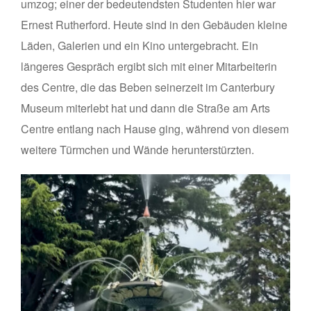
umzog; einer der bedeutendsten Studenten hier war
Ernest Rutherford. Heute sind in den Gebäuden kleine
Läden, Galerien und ein Kino untergebracht. Ein
längeres Gespräch ergibt sich mit einer Mitarbeiterin
des Centre, die das Beben seinerzeit im Canterbury
Museum miterlebt hat und dann die Straße am Arts
Centre entlang nach Hause ging, während von diesem
weitere Türmchen und Wände herunterstürzten.