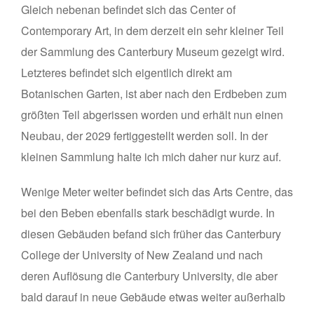
Gleich nebenan befindet sich das Center of
Contemporary Art, in dem derzeit ein sehr kleiner Teil
der Sammlung des Canterbury Museum gezeigt wird.
Letzteres befindet sich eigentlich direkt am
Botanischen Garten, ist aber nach den Erdbeben zum
größten Teil abgerissen worden und erhält nun einen
Neubau, der 2029 fertiggestellt werden soll. In der
kleinen Sammlung halte ich mich daher nur kurz auf.
Wenige Meter weiter befindet sich das Arts Centre, das
bei den Beben ebenfalls stark beschädigt wurde. In
diesen Gebäuden befand sich früher das Canterbury
College der University of New Zealand und nach
deren Auflösung die Canterbury University, die aber
bald darauf in neue Gebäude etwas weiter außerhalb