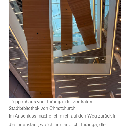
Treppenhaus von Turanga, der zentralen
Stadtbibliothek von Christchurch
Im Anschluss mache ich mich auf den Weg zurück in
die Innenstadt, wo ich nun endlich Turanga, die