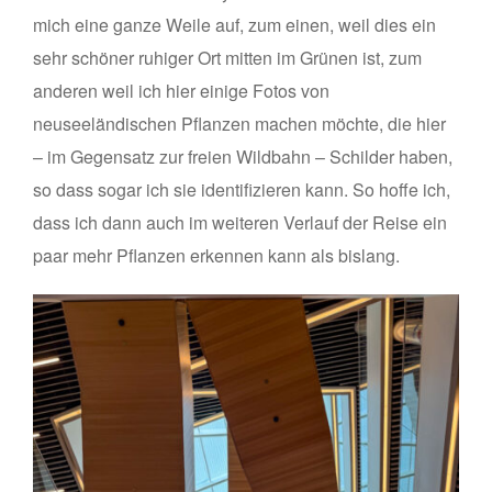
mich eine ganze Weile auf, zum einen, weil dies ein
sehr schöner ruhiger Ort mitten im Grünen ist, zum
anderen weil ich hier einige Fotos von
neuseeländischen Pflanzen machen möchte, die hier
– im Gegensatz zur freien Wildbahn – Schilder haben,
so dass sogar ich sie identifizieren kann. So hoffe ich,
dass ich dann auch im weiteren Verlauf der Reise ein
paar mehr Pflanzen erkennen kann als bislang.