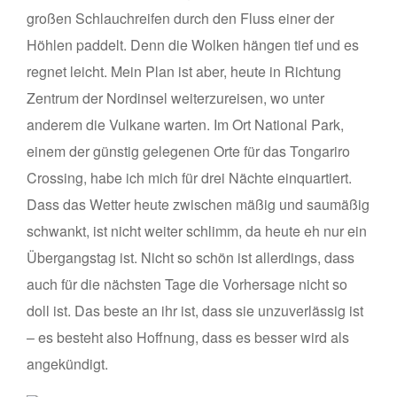
großen Schlauchreifen durch den Fluss einer der
Höhlen paddelt. Denn die Wolken hängen tief und es
regnet leicht. Mein Plan ist aber, heute in Richtung
Zentrum der Nordinsel weiterzureisen, wo unter
anderem die Vulkane warten. Im Ort National Park,
einem der günstig gelegenen Orte für das Tongariro
Crossing, habe ich mich für drei Nächte einquartiert.
Dass das Wetter heute zwischen mäßig und saumäßig
schwankt, ist nicht weiter schlimm, da heute eh nur ein
Übergangstag ist. Nicht so schön ist allerdings, dass
auch für die nächsten Tage die Vorhersage nicht so
doll ist. Das beste an ihr ist, dass sie unzuverlässig ist
– es besteht also Hoffnung, dass es besser wird als
angekündigt.