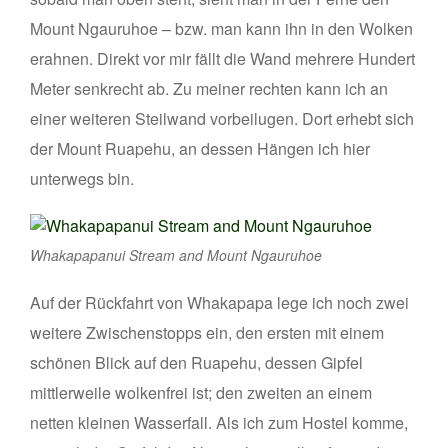
Mount Ngauruhoe – bzw. man kann ihn in den Wolken
erahnen. Direkt vor mir fällt die Wand mehrere Hundert
Meter senkrecht ab. Zu meiner rechten kann ich an
einer weiteren Steilwand vorbeilugen. Dort erhebt sich
der Mount Ruapehu, an dessen Hängen ich hier
unterwegs bin.
Whakapapanui Stream and Mount Ngauruhoe
Auf der Rückfahrt von Whakapapa lege ich noch zwei
weitere Zwischenstopps ein, den ersten mit einem
schönen Blick auf den Ruapehu, dessen Gipfel
mittlerweile wolkenfrei ist; den zweiten an einem
netten kleinen Wasserfall. Als ich zum Hostel komme,