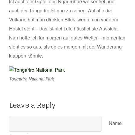
ist auch der Gipfel des Ngauruhoe wolkenfrei und
auch der Tongariro ist nun zu sehen. Auf alle drei
Vulkane hat man direkten Blick, wenn man vor dem
Hostel steht – das ist nicht die hässlichste Aussicht.
Nun hoffe ich für morgen auf gutes Wetter – momentan
sieht es so aus, als ob es morgen mit der Wanderung
klappen könnte.
Tongariro National Park
Leave a Reply
Name