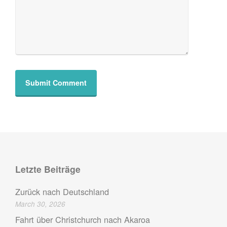
Letzte Beiträge
Zurück nach Deutschland
March 30, 2026
Fahrt über Christchurch nach Akaroa