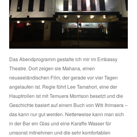
Das Abendprogramm gestalte ich mir im Embassy
Theatre. Dort zeigen sie Mahana, einen
neuseeländischen Film, der gerade vor vier Tagen
angelaufen ist. Regie führt Lee Tamahori, eine der
Hauptrollen ist mit Temuera Morrison besetzt und die
Geschichte basiert auf einem Buch von Witi Ihimaera –
das kann nur gut werden. Netterweise kann man sich
in der Bar ein Glas und eine Karaffe Wasser für
umsonst mitnehmen und die sehr komfortablen