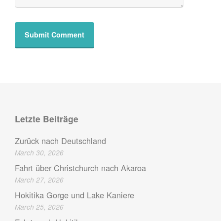
Letzte Beiträge
Zurück nach Deutschland
March 30, 2026
Fahrt über Christchurch nach Akaroa
March 27, 2026
Hokitika Gorge und Lake Kaniere
March 25, 2026