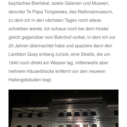
bayrisches Bierlokal, sowie Galerien und Museen,
darunter Te Papa Tongarewa, das Nationalmuseum,
zu dem ich in den nächsten Tagen noch etwas
schreiben werde. Ich schaue noch bei dem Hostel
gleich gegenüber vom Bahnhof vorbei, in dem ich vor
20 Jahren übernachtet habe und spaziere dann den
Lambton Quay entlang zurück, eine Straße, die um
1840 noch direkt am Wasser lag, mittlerweile aber
mehrere Häuserblocks entfernt von den neueren
Hafengebäuden liegt.