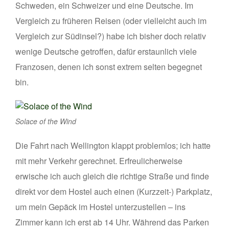
Schweden, ein Schweizer und eine Deutsche. Im
Vergleich zu früheren Reisen (oder vielleicht auch im
Vergleich zur Südinsel?) habe ich bisher doch relativ
wenige Deutsche getroffen, dafür erstaunlich viele
Franzosen, denen ich sonst extrem selten begegnet
bin.
Solace of the Wind
Die Fahrt nach Wellington klappt problemlos; ich hatte
mit mehr Verkehr gerechnet. Erfreulicherweise
erwische ich auch gleich die richtige Straße und finde
direkt vor dem Hostel auch einen (Kurzzeit-) Parkplatz,
um mein Gepäck im Hostel unterzustellen – ins
Zimmer kann ich erst ab 14 Uhr. Während das Parken