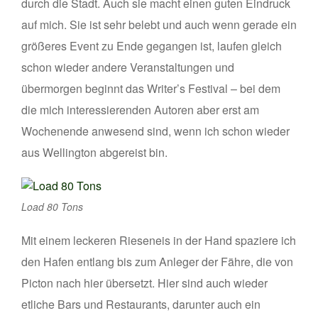
durch die Stadt. Auch sie macht einen guten Eindruck
auf mich. Sie ist sehr belebt und auch wenn gerade ein
größeres Event zu Ende gegangen ist, laufen gleich
schon wieder andere Veranstaltungen und
übermorgen beginnt das Writer’s Festival – bei dem
die mich interessierenden Autoren aber erst am
Wochenende anwesend sind, wenn ich schon wieder
aus Wellington abgereist bin.
Load 80 Tons
Mit einem leckeren Rieseneis in der Hand spaziere ich
den Hafen entlang bis zum Anleger der Fähre, die von
Picton nach hier übersetzt. Hier sind auch wieder
etliche Bars und Restaurants, darunter auch ein