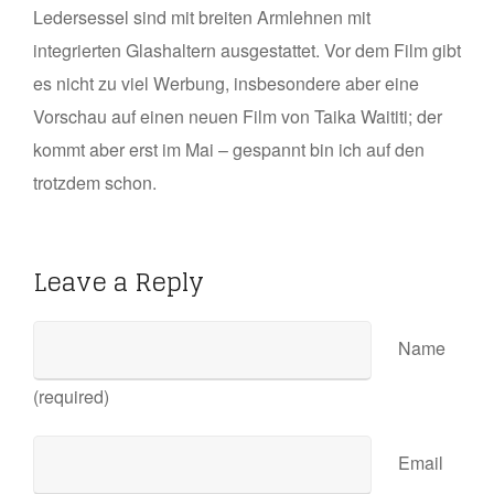
Ledersessel sind mit breiten Armlehnen mit
integrierten Glashaltern ausgestattet. Vor dem Film gibt
es nicht zu viel Werbung, insbesondere aber eine
Vorschau auf einen neuen Film von Taika Waititi; der
kommt aber erst im Mai – gespannt bin ich auf den
trotzdem schon.
Leave a Reply
Name
(required)
Email