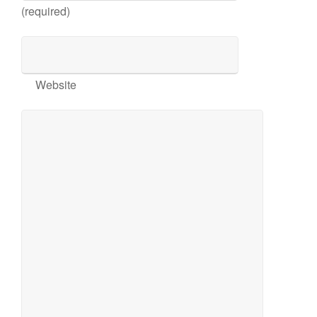
(required)
Website