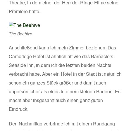
Theatre, in dem einer der Herr-der-Ringe-Filme seine
Premiere hatte.
The Beehive
Anschließend kann ich mein Zimmer beziehen. Das
Cambridge Hotel ist ähnlich alt wie das Barnacle’s
Seaside Inn, in dem ich die letzten beiden Nächte
verbracht habe. Aber ein Hotel in der Stadt ist natürlich
schon ein ganzes Stück größer und damit auch
unpersönlicher als eines in einem kleinen Badeort. Es
macht aber insgesamt auch einen ganz guten
Eindruck.
Den Nachmittag verbringe ich mit einem Rundgang