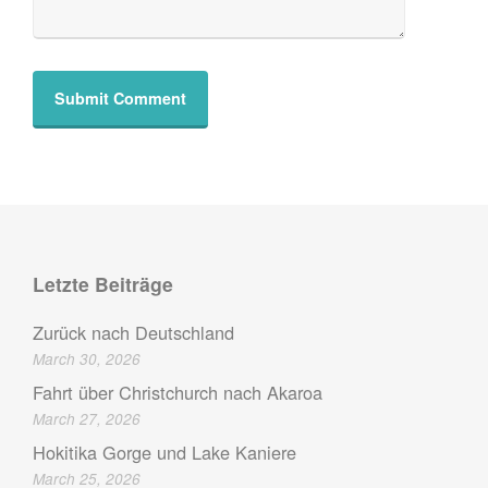
Letzte Beiträge
Zurück nach Deutschland
March 30, 2026
Fahrt über Christchurch nach Akaroa
March 27, 2026
Hokitika Gorge und Lake Kaniere
March 25, 2026