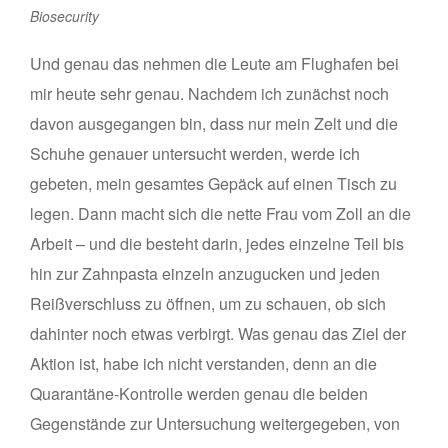
Biosecurity
Und genau das nehmen die Leute am Flughafen bei
mir heute sehr genau. Nachdem ich zunächst noch
davon ausgegangen bin, dass nur mein Zelt und die
Schuhe genauer untersucht werden, werde ich
gebeten, mein gesamtes Gepäck auf einen Tisch zu
legen. Dann macht sich die nette Frau vom Zoll an die
Arbeit – und die besteht darin, jedes einzelne Teil bis
hin zur Zahnpasta einzeln anzugucken und jeden
Reißverschluss zu öffnen, um zu schauen, ob sich
dahinter noch etwas verbirgt. Was genau das Ziel der
Aktion ist, habe ich nicht verstanden, denn an die
Quarantäne-Kontrolle werden genau die beiden
Gegenstände zur Untersuchung weitergegeben, von