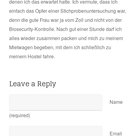
denen ich das erwartet hatte. Ich vermute, dass ich
einfach das Opfer einer Stichprobenuntersuchung war,
denn die gute Frau war ja vom Zoll und nicht von der
Biosecurity-Kontrolle. Nach gut einer Stunde darf ich
alles wieder zusammen packen und mich zu meinem
Mietwagen begeben, mit dem ich schließlich zu
meinem Hostel fahre.
Leave a Reply
Name
(required)
Email