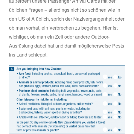
außerdem unsere Passenger Arrival Cards mit den
üblichen Fragen – allerdings nicht so schönen wie in
den US of A üblich, sprich der Nazivergangenheit oder
ob man vorhat, ein Verbrechen zu begehen. Hier ist
wichtiger, ob man ein Zelt oder andere Outdoor-
Ausrüstung dabei hat und damit möglicherweise Pests
ins Land schleppt.