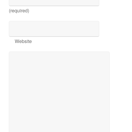
(required)
Website