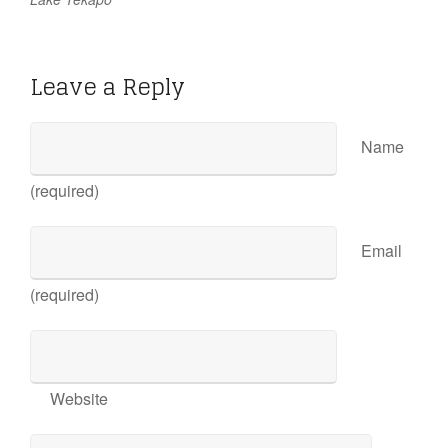
Leave a Reply
Name
(required)
Email
(required)
Website