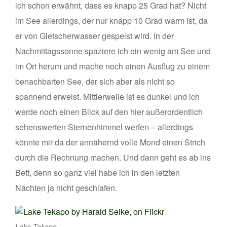
ich schon erwähnt, dass es knapp 25 Grad hat? Nicht
im See allerdings, der nur knapp 10 Grad warm ist, da
er von Gletscherwasser gespeist wird. In der
Nachmittagssonne spaziere ich ein wenig am See und
im Ort herum und mache noch einen Ausflug zu einem
benachbarten See, der sich aber als nicht so
spannend erweist. Mittlerweile ist es dunkel und ich
werde noch einen Blick auf den hier außerordentlich
sehenswerten Sternenhimmel werfen – allerdings
könnte mir da der annähernd volle Mond einen Strich
durch die Rechnung machen. Und dann geht es ab ins
Bett, denn so ganz viel habe ich in den letzten
Nächten ja nicht geschlafen.
Lake Tekapo