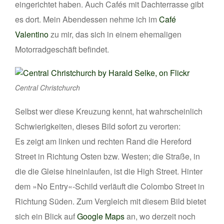
eingerichtet haben. Auch Cafés mit Dachterrasse gibt
es dort. Mein Abendessen nehme ich im
Café
Valentino
zu mir, das sich in einem ehemaligen
Motorradgeschäft befindet.
Central Christchurch
Selbst wer diese Kreuzung kennt, hat wahrscheinlich
Schwierigkeiten, dieses Bild sofort zu verorten:
Es zeigt am linken und rechten Rand die Hereford
Street in Richtung Osten bzw. Westen; die Straße, in
die die Gleise hineinlaufen, ist die High Street. Hinter
dem »No Entry«-Schild verläuft die Colombo Street in
Richtung Süden. Zum Vergleich mit diesem Bild bietet
sich ein Blick auf
Google Maps
an, wo derzeit noch