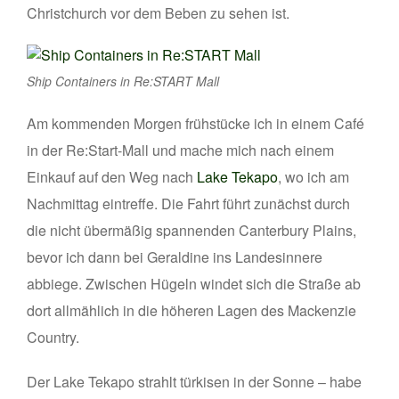
Christchurch vor dem Beben zu sehen ist.
Ship Containers in Re:START Mall
Am kommenden Morgen frühstücke ich in einem Café
in der Re:Start-Mall und mache mich nach einem
Einkauf auf den Weg nach
Lake Tekapo
, wo ich am
Nachmittag eintreffe. Die Fahrt führt zunächst durch
die nicht übermäßig spannenden Canterbury Plains,
bevor ich dann bei Geraldine ins Landesinnere
abbiege. Zwischen Hügeln windet sich die Straße ab
dort allmählich in die höheren Lagen des Mackenzie
Country.
Der Lake Tekapo strahlt türkisen in der Sonne – habe