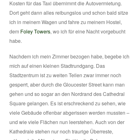
Kosten für das Taxi übernimmt die Autovermietung.
Dort geht dann alles reibungslos und schon bald sitze
ich in meinem Wagen und fahre zu meinem Hostel,
dem
Foley Towers
, wo ich für eine Nacht vorgebucht
habe.
Nachdem ich mein Zimmer bezogen habe, begebe ich
mich auf einen kleinen Stadtrundgang. Das
Stadtzentrum ist zu weiten Teilen zwar immer noch
gesperrt, aber durch die Gloucester Street kann man
gehen und so sogar an den Nordrand des Cathedral
Square gelangen. Es ist erschreckend zu sehen, wie
viele Gebäude offenbar abgerissen werden mussten –
und wie viele Flächen nun leerstehen. Auch von der
Kathedrale stehen nur noch traurige Überreste,