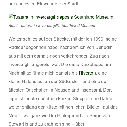
bekanntesten Einwohner der Stadt.
Adult Tuatara in Invercargill’s Southland Museum
Weiter geht es auf der Strecke, mit der ich 1996 meine
Radtour begonnen habe, nachdem ich von Dunedin
aus mit dem damals noch verkehrenden Zug nach
Invercargill angereist war. Die erste Kurzetappe am
Nachmittag führte mich damals bis
Riverton
, eine
kleine Hafenstadt an der Südküste – und eine der
ältesten Ortschaften in Neuseeland insgesamt. Dort
lege ich heute nur einen kurzen Stopp ein und fahre
weiter entlang der Küste mit herrlichen Blicken auf das
Meer – wo ganz weit im Hintergrund die Berge von
Stewart Island zu erahnen sind – über