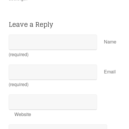
Leave a Reply
Name
(required)
Email
(required)
Website