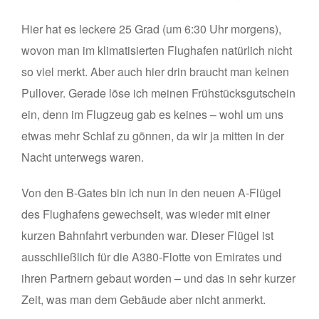
Hier hat es leckere 25 Grad (um 6:30 Uhr morgens),
wovon man im klimatisierten Flughafen natürlich nicht
so viel merkt. Aber auch hier drin braucht man keinen
Pullover. Gerade löse ich meinen Frühstücksgutschein
ein, denn im Flugzeug gab es keines – wohl um uns
etwas mehr Schlaf zu gönnen, da wir ja mitten in der
Nacht unterwegs waren.
Von den B-Gates bin ich nun in den neuen A-Flügel
des Flughafens gewechselt, was wieder mit einer
kurzen Bahnfahrt verbunden war. Dieser Flügel ist
ausschließlich für die A380-Flotte von Emirates und
ihren Partnern gebaut worden – und das in sehr kurzer
Zeit, was man dem Gebäude aber nicht anmerkt.