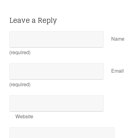
Leave a Reply
Name
(required)
Email
(required)
Website